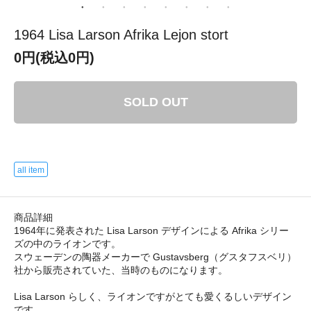
1964 Lisa Larson Afrika Lejon stort
0円(税込0円)
SOLD OUT
all item
商品詳細
1964年に発表された Lisa Larson デザインによる Afrika シリー
ズの中のライオンです。
スウェーデンの陶器メーカーで Gustavsberg（グスタフスベリ）
社から販売されていた、当時のものになります。
Lisa Larson らしく、ライオンですがとても愛くるしいデザイン
です。