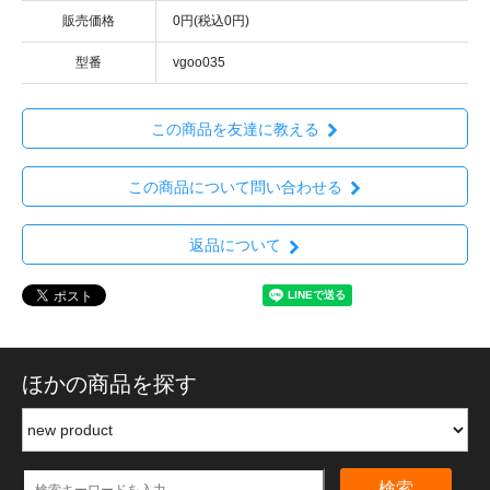
販売価格
0円(税込0円)
型番
vgoo035
この商品を友達に教える
この商品について問い合わせる
返品について
ほかの商品を探す
検索