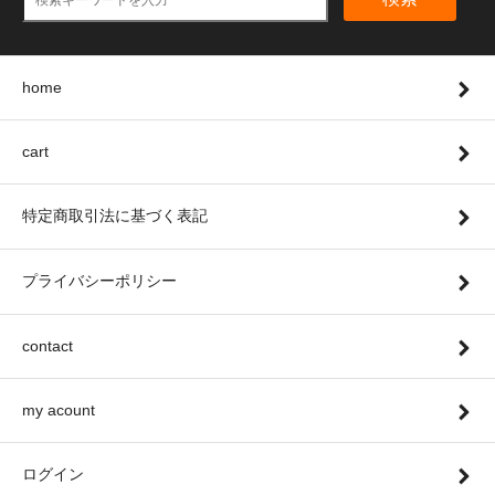
home
cart
特定商取引法に基づく表記
プライバシーポリシー
contact
my acount
ログイン