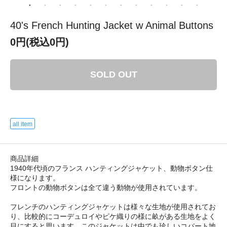
40's French Hunting Jacket w Animal Buttons
0円(税込0円)
SOLD OUT
all item
商品詳細
1940年代頃のフランス ハンティングジャケット、動物ボタン仕
様になります。
フロントの動物ボタンは全て違う動物が使用されています。
フレンチのハンティングジャケットは様々な生地が使用されてお
り、比較的にコーデュロイやピケ織りの様に畝がある生地をよく
目にすると思います。このジャケットは中でも珍しいコバート地