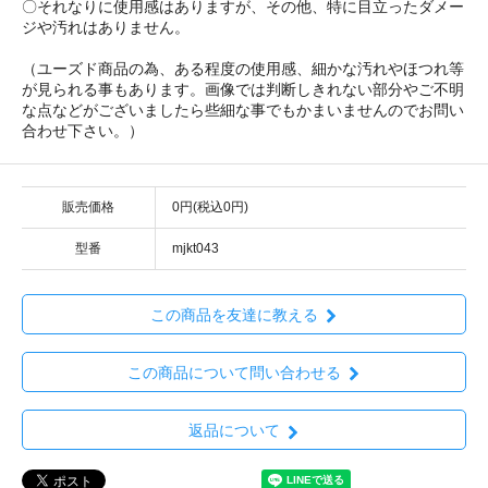
〇それなりに使用感はありますが、その他、特に目立ったダメー
ジや汚れはありません。
（ユーズド商品の為、ある程度の使用感、細かな汚れやほつれ等
が見られる事もあります。画像では判断しきれない部分やご不明
な点などがございましたら些細な事でもかまいませんのでお問い
合わせ下さい。）
販売価格
0円(税込0円)
型番
mjkt043
この商品を友達に教える
この商品について問い合わせる
返品について