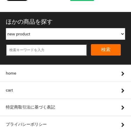
ほかの商品を探す
検索
home
cart
特定商取引法に基づく表記
プライバシーポリシー