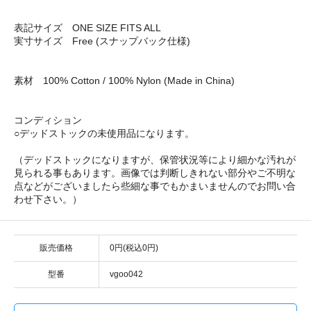
表記サイズ ONE SIZE FITS ALL
実寸サイズ Free (スナップバック仕様)
素材 100% Cotton / 100% Nylon (Made in China)
コンディション
○デッドストックの未使用品になります。
（デッドストックになりますが、保管状況等により細かな汚れが
見られる事もあります。画像では判断しきれない部分やご不明な
点などがございましたら些細な事でもかまいませんのでお問い合
わせ下さい。）
販売価格
0円(税込0円)
型番
vgoo042