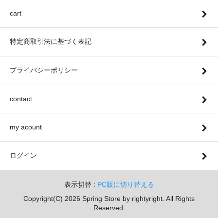
cart
特定商取引法に基づく表記
プライバシーポリシー
contact
my acount
ログイン
表示切替 :
PC版に切り替える
Copyright(C) 2026 Spring Store by rightyright. All Rights
Reserved.