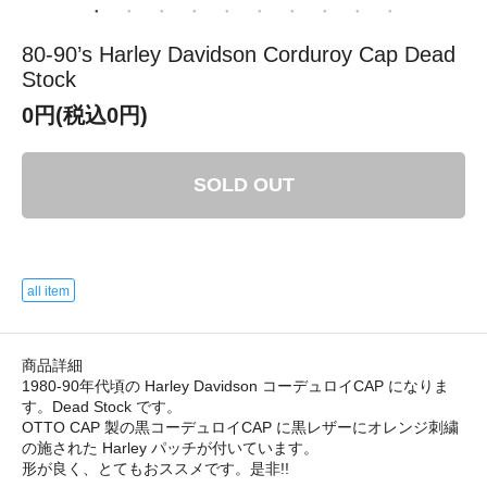
80-90’s Harley Davidson Corduroy Cap Dead
Stock
0円(税込0円)
SOLD OUT
all item
商品詳細
1980-90年代頃の Harley Davidson コーデュロイCAP になりま
す。Dead Stock です。
OTTO CAP 製の黒コーデュロイCAP に黒レザーにオレンジ刺繍
の施された Harley パッチが付いています。
形が良く、とてもおススメです。是非!!