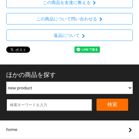
この商品を友達に教える
この商品について問い合わせる
返品について
ほかの商品を探す
検索
home