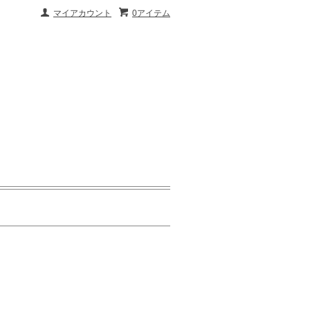
マイアカウント
0アイテム