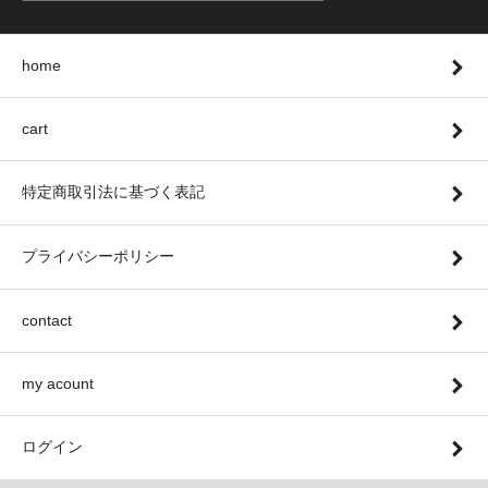
home
cart
特定商取引法に基づく表記
プライバシーポリシー
contact
my acount
ログイン