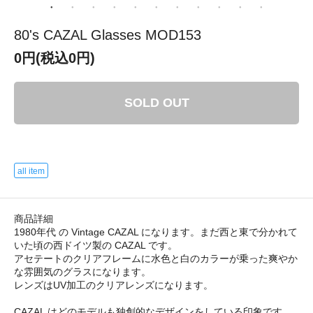
80's CAZAL Glasses MOD153
0円(税込0円)
SOLD OUT
all item
商品詳細
1980年代 の Vintage CAZAL になります。まだ西と東で分かれて
いた頃の西ドイツ製の CAZAL です。
アセテートのクリアフレームに水色と白のカラーが乗った爽やか
な雰囲気のグラスになります。
レンズはUV加工のクリアレンズになります。
CAZAL はどのモデルも独創的なデザインをしている印象です。