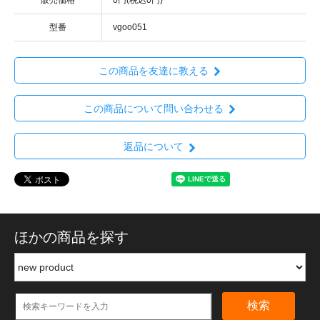
型番
vgoo051
この商品を友達に教える
この商品について問い合わせる
返品について
ほかの商品を探す
検索