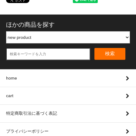
ほかの商品を探す
検索
home
cart
特定商取引法に基づく表記
プライバシーポリシー