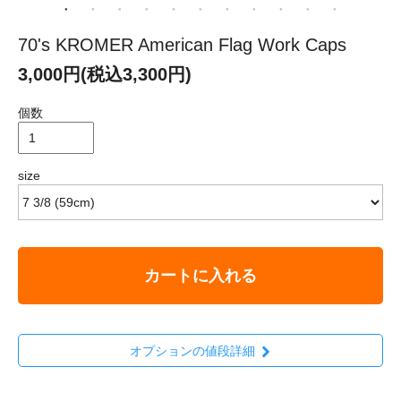
70's KROMER American Flag Work Caps
3,000円(税込3,300円)
個数
size
カートに入れる
オプションの値段詳細