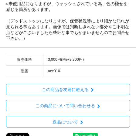
○未使用品になりますが、ウォッシュされている為、色の褪せを
感じる箇所があります。
（デッドストックになりますが、保管状況等により細かな汚れが
見られる事もあります。画像では判断しきれない部分やご不明な
点などがございましたら些細な事でもかまいませんのでお問合せ
下さい。）
販売価格
3,000円(税込3,300円)
型番
acc010
この商品を友達に教える
この商品について問い合わせる
返品について