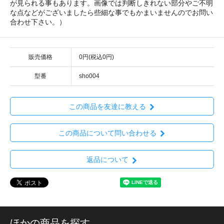
が見られる事もあります。画像では判断しきれない部分やご不明
な点などがございましたら些細な事でもかまいませんのでお問い
合わせ下さい。）
販売価格
0円(税込0円)
型番
sho004
この商品を友達に教える
この商品について問い合わせる
返品について
ほかの商品を探す