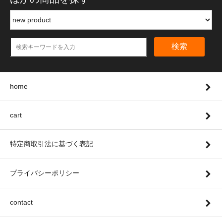
検索
home
cart
特定商取引法に基づく表記
プライバシーポリシー
contact