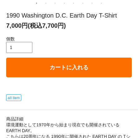
1990 Washington D.C. Earth Day T-Shirt
7,000円(税込7,700円)
個数
カートに入れる
all item
商品詳細
環境運動として1970年から始まり現在でも開催されている
EARTH DAY。
こちらは20周年になる 1990年に開催された EARTH DAY の Tシ