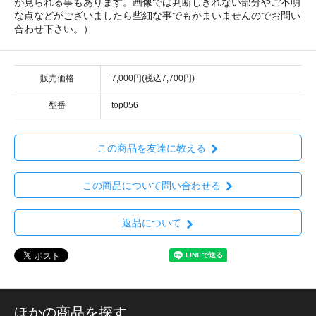
が見られる事もあります。画像では判断しきれない部分やご不明
な点などがございましたら些細な事でもかまいませんのでお問い
合わせ下さい。）
販売価格
7,000円(税込7,700円)
型番
top056
この商品を友達に教える
この商品について問い合わせる
返品について
ほかの商品を探す