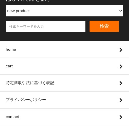
検索
home
cart
特定商取引法に基づく表記
プライバシーポリシー
contact